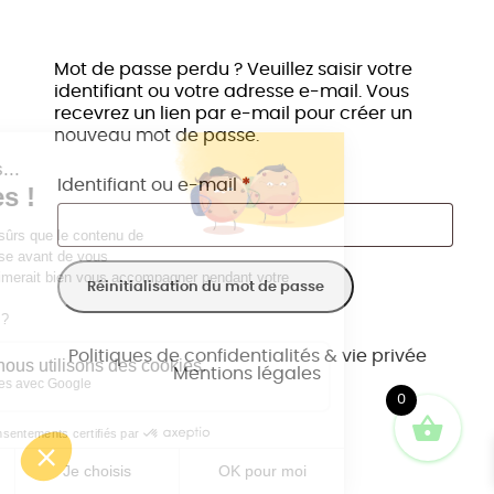
Mot de passe perdu ? Veuillez saisir votre
identifiant ou votre adresse e-mail. Vous
recevrez un lien par e-mail pour créer un
nouveau mot de passe.
Obligatoire
Identifiant ou e-mail
*
Réinitialisation du mot de passe
Politiques de confidentialités & vie privée
Mentions légales
0