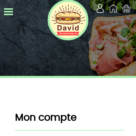
Mon compte